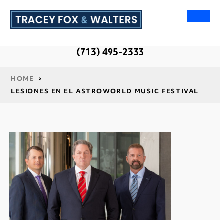
(713) 495-2333
HOME
>
LESIONES EN EL ASTROWORLD MUSIC FESTIVAL