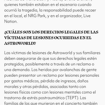
quienes también estaban en el escenario cuando
ocurrió la tragedia, la responsabilidad puede recaer
en el local, el NRG Park, y en el organizador, Live
Nation.
¿CUÁLES SON LOS DERECHOS LEGALES DE LAS
VÍCTIMAS DE LESIONES OCURRIDAS EN EL
ASTROWORLD?
Las víctimas de lesiones de Astroworld y sus familiares
deben asegurarse de que sus derechos legales estén
protegidos, posiblemente a través de un reclamo o
una demanda. Los heridos por avalanchas de gente
pueden presentar un reclamo por lesiones personales
por gastos médicos, pérdida de ingresos, daños
morales y otras pérdidas, asociadas tanto con
lesiones físicas como con lesiones mentales como el
trastorno de estrés postraumático (TEPT). Las
familias de los que murieron en el concierto también