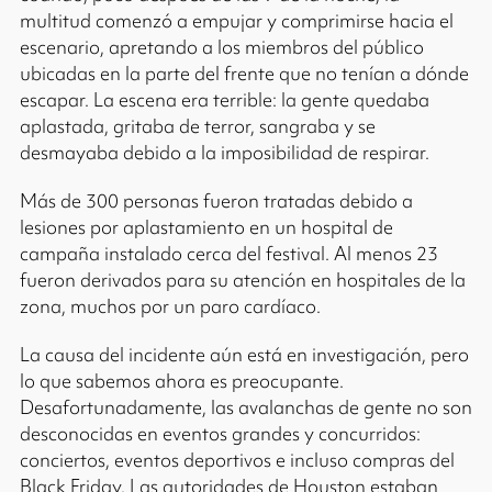
multitud comenzó a empujar y comprimirse hacia el
escenario, apretando a los miembros del público
ubicadas en la parte del frente que no tenían a dónde
escapar. La escena era terrible: la gente quedaba
aplastada, gritaba de terror, sangraba y se
desmayaba debido a la imposibilidad de respirar.
Más de 300 personas fueron tratadas debido a
lesiones por aplastamiento en un hospital de
campaña instalado cerca del festival. Al menos 23
fueron derivados para su atención en hospitales de la
zona, muchos por un paro cardíaco.
La causa del incidente aún está en investigación, pero
lo que sabemos ahora es preocupante.
Desafortunadamente, las avalanchas de gente no son
desconocidas en eventos grandes y concurridos:
conciertos, eventos deportivos e incluso compras del
Black Friday. Las autoridades de Houston estaban