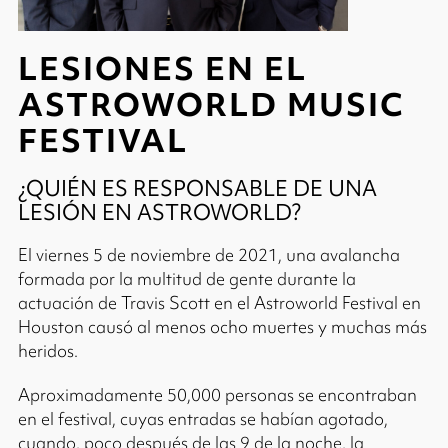
LESIONES EN EL
ASTROWORLD MUSIC
FESTIVAL
¿QUIÉN ES RESPONSABLE DE UNA
LESIÓN EN ASTROWORLD?
El viernes 5 de noviembre de 2021, una avalancha
formada por la multitud de gente durante la
actuación de Travis Scott en el Astroworld Festival en
Houston causó al menos ocho muertes y muchas más
heridos.
Aproximadamente 50,000 personas se encontraban
en el festival, cuyas entradas se habían agotado,
cuando, poco después de las 9 de la noche, la