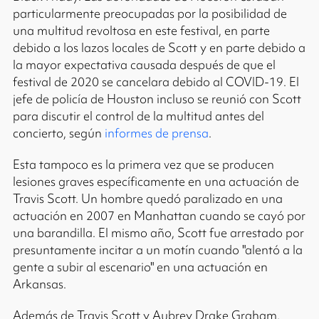
particularmente preocupadas por la posibilidad de
una multitud revoltosa en este festival, en parte
debido a los lazos locales de Scott y en parte debido a
la mayor expectativa causada después de que el
festival de 2020 se cancelara debido al COVID-19. El
jefe de policía de Houston incluso se reunió con Scott
para discutir el control de la multitud antes del
concierto, según
informes de prensa
.
Esta tampoco es la primera vez que se producen
lesiones graves específicamente en una actuación de
Travis Scott. Un hombre quedó paralizado en una
actuación en 2007 en Manhattan cuando se cayó por
una barandilla. El mismo año, Scott fue arrestado por
presuntamente incitar a un motín cuando "alentó a la
gente a subir al escenario" en una actuación en
Arkansas.
Además de Travis Scott y Aubrey Drake Graham,