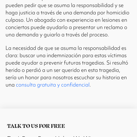
pueden pedir que se asuma la responsabilidad y se
haga justicia a través de una demanda por homicidio
culposo. Un abogado con experiencia en lesiones en
conciertos puede ayudarlo a presentar un reclamo o
una demanda y guiarlo a través del proceso.
La necesidad de que se asuma la responsabilidad es
clara: buscar una indemnización para estas víctimas
puede ayudar a prevenir futuras tragedias. Si resultó
herido o perdió a un ser querido en esta tragedia,
sería un honor para nosotros escuchar su historia en
una
consulta gratuita y confidencial
.
TALK TO US FOR FREE